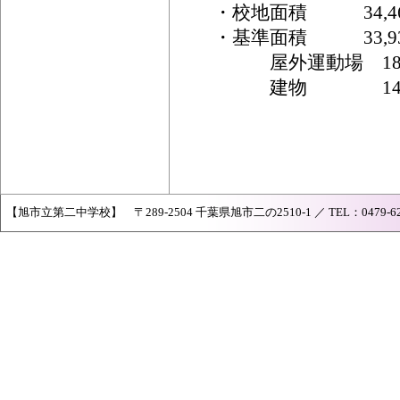
・校地面積 34,4
・基準面積 33,9
屋外運動場 18,0
建物 14,61
【旭市立第二中学校】 〒289-2504 千葉県旭市二の2510-1 ／ TEL：0479-62-004