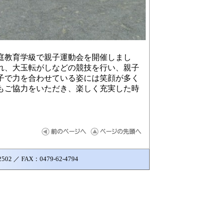
庭教育学級で親子運動会を開催しまし
れ、大玉転がしなどの競技を行い、親子
子で力を合わせている姿には笑顔が多く
もご協力をいただき、楽しく充実した時
 ／ FAX：0479-62-4794