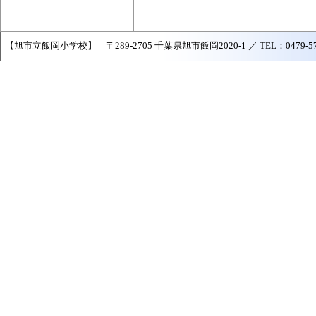
【旭市立飯岡小学校】 〒289-2705 千葉県旭市飯岡2020-1 ／ TEL：0479-57-204