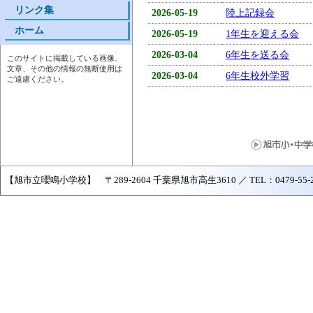
リンク集
2026-05-19
陸上記録会
ホーム
2026-05-19
1年生を迎える会
2026-03-04
6年生を送る会
このサイトに掲載している画像、
文章、その他の情報の無断使用は
2026-03-04
6年生校外学習
ご遠慮ください。
【旭市立嚶鳴小学校】 〒289-2604 千葉県旭市高生3610 ／ TEL：0479-55-2161