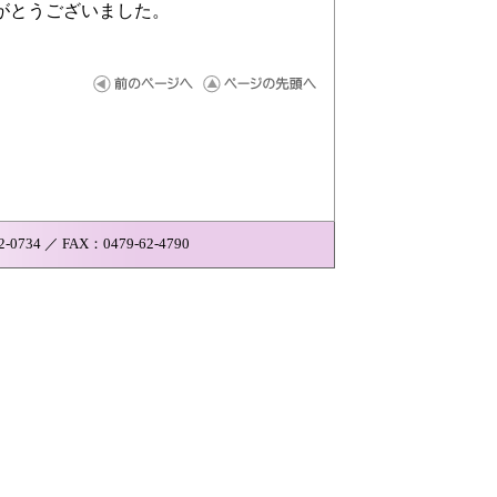
がとうございました。
4 ／ FAX：0479-62-4790