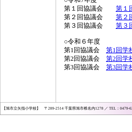
○令和7年度
第１回協議会
第１
第２回協議会
第２
第３回協議会
第３
○令和６年度
第1回協議会
第1回学
第2回協議会
第2回学
第3回協議会
第3回学
【旭市立矢指小学校】 〒289-2514 千葉県旭市椎名内1278 ／ TEL：0479-62-073