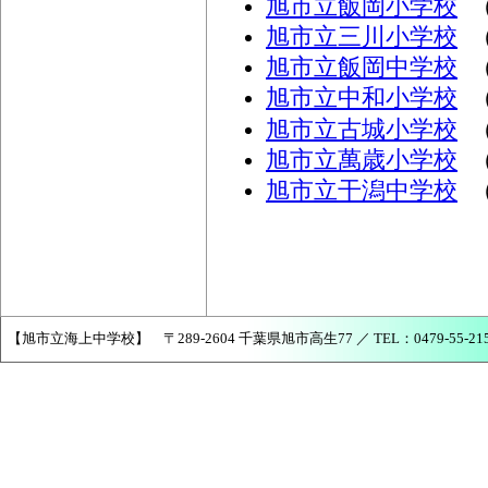
旭市立飯岡小学校
（
旭市立三川小学校
（
旭市立飯岡中学校
（
旭市立中和小学校
（
旭市立古城小学校
（
旭市立萬歳小学校
（
旭市立干潟中学校
（
【旭市立海上中学校】 〒289-2604 千葉県旭市高生77 ／ TEL：0479-55-2150 ／