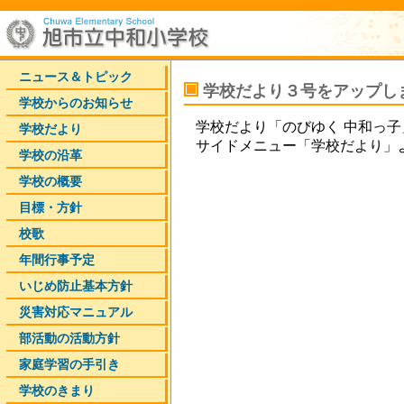
ニュース＆トピック
学校だより３号をアップし
学校からのお知らせ
学校だより「のびゆく 中和っ
学校だより
サイドメニュー「学校だより」
学校の沿革
学校の概要
目標・方針
校歌
年間行事予定
いじめ防止基本方針
災害対応マニュアル
部活動の活動方針
家庭学習の手引き
学校のきまり