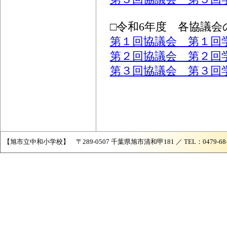
□令和6年度 各協議
第１回協議会 第１回
第２回協議会 第２回
第３回協議会 第３回
【旭市立中和小学校】 〒289-0507 千葉県旭市清和甲181 ／ TEL：0479-68-204