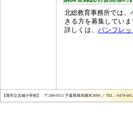
北総教育事務所では、
きる方を募集していま
詳しくは、
パンフレッ
【旭市立古城小学校】 〒289-0511 千葉県旭市鏑木2699 ／ TEL：0479-68-2421