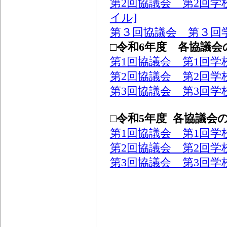
第2回協議会 第2回学
イル]
第３回協議会 第３回
□令和6年度 各協議
第1回協議会 第1回学
第2回協議会 第2回学
第3回協議会 第3回学
□令和5年度 各協議会
第1回協議会 第1回学
第2回協議会 第2回学
第3回協議会 第3回学