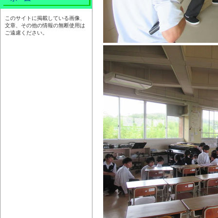
このサイトに掲載している画像、
文章、その他の情報の無断使用は
ご遠慮ください。