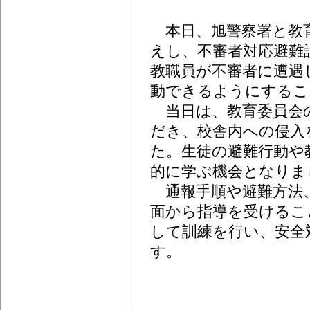
本日、旭警察署と教
えし、不審者対応避難
教職員が不審者に遭遇
動できるようにするこ
当日は、教育委員会
だき、校舎内への侵入
た。生徒の避難行動や
的に学ぶ機会となりま
通報手順や避難方法
面から指導を受けるこ
して訓練を行い、安全
す。