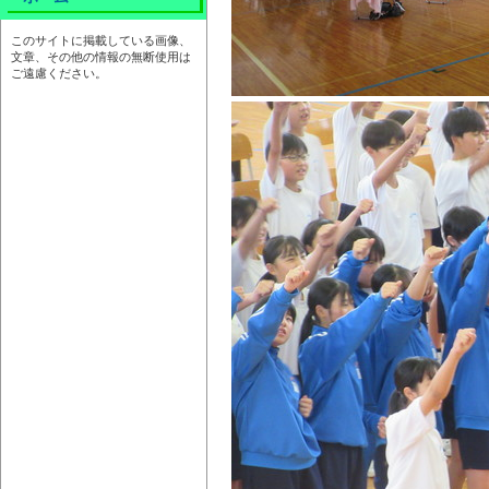
このサイトに掲載している画像、
文章、その他の情報の無断使用は
ご遠慮ください。