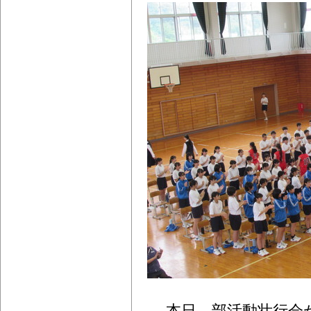
本日、部活動壮行会