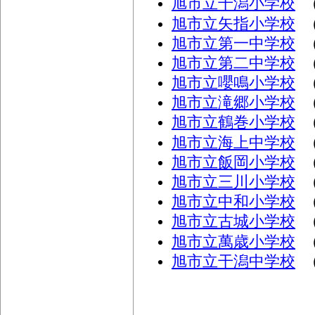
旭市立干潟小学校
（
旭市立矢指小学校
（
旭市立第一中学校
（
旭市立第二中学校
（
旭市立嚶鳴小学校
（
旭市立滝郷小学校
（
旭市立鶴巻小学校
（
旭市立海上中学校
（
旭市立飯岡小学校
（
旭市立三川小学校
（
旭市立中和小学校
（
旭市立古城小学校
（
旭市立萬歳小学校
（
旭市立干潟中学校
（