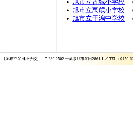
旭市立古城小学校
（
旭市立萬歳小学校
（
旭市立干潟中学校
（
【旭市立琴田小学校】 〒289-2502 千葉県旭市琴田2864-1 ／ TEL：0479-62-087